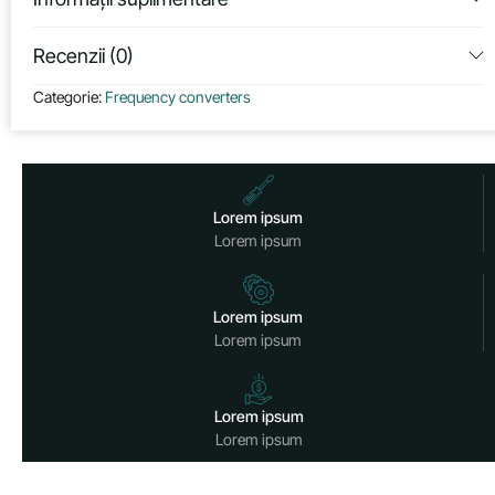
Recenzii (0)
Categorie:
Frequency converters
Lorem ipsum
Lorem ipsum
Lorem ipsum
Lorem ipsum
Lorem ipsum
Lorem ipsum