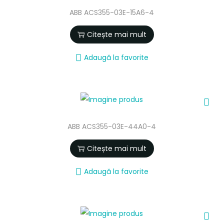
ABB ACS355-03E-15A6-4
Citește mai mult
Adaugă la favorite
ABB ACS355-03E-44A0-4
Citește mai mult
Adaugă la favorite