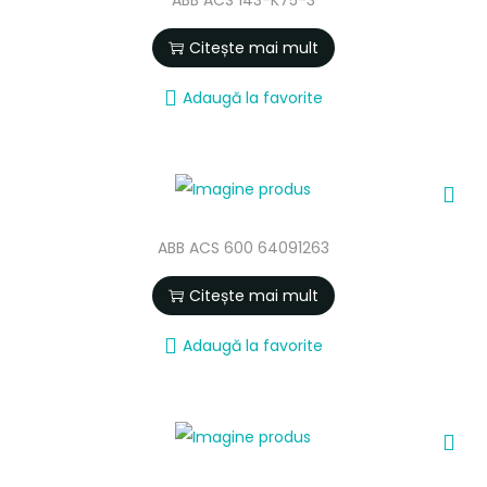
Citește mai mult
Adaugă la favorite
ABB ACS 600 64091263
Citește mai mult
Adaugă la favorite