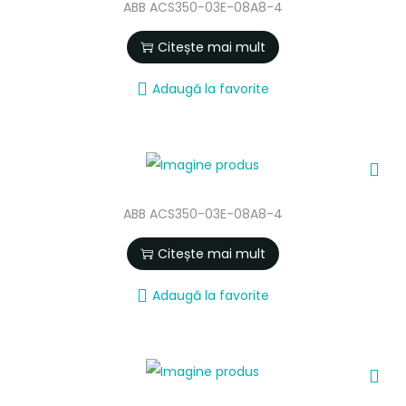
ABB ACS350-03E-08A8-4
Citește mai mult
Adaugă la favorite
ABB ACS350-03E-08A8-4
Citește mai mult
Adaugă la favorite