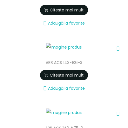
Citește mai mult
Adaugă la favorite
ABB ACS 143-1K6-3
Citește mai mult
Adaugă la favorite
ABB ACS 143-K75-3