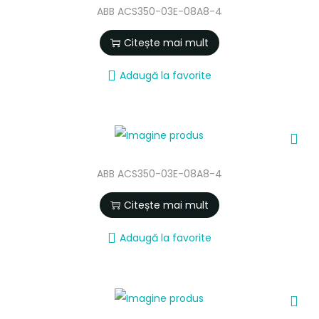
ABB ACS350-03E-08A8-4
Citește mai mult
Adaugă la favorite
ABB ACS350-03E-08A8-4
Citește mai mult
Adaugă la favorite