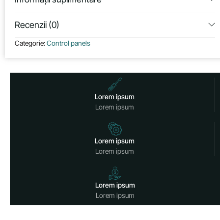
Recenzii (0)
Categorie:
Control panels
Lorem ipsum
Lorem ipsum
Lorem ipsum
Lorem ipsum
Lorem ipsum
Lorem ipsum