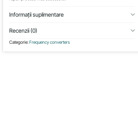
Informații suplimentare
Recenzii (0)
Categorie:
Frequency converters