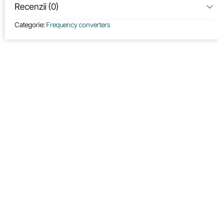
Recenzii (0)
Categorie:
Frequency converters