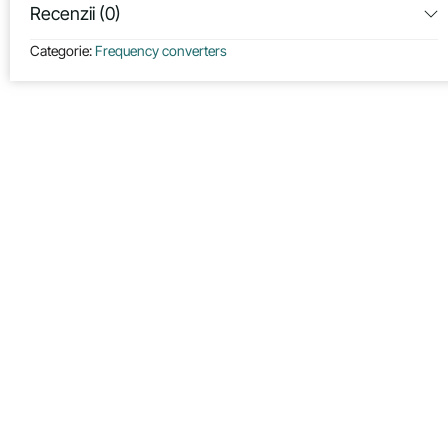
Recenzii (0)
Categorie:
Frequency converters