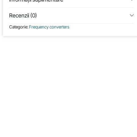
Recenzii (0)
Categorie:
Frequency converters