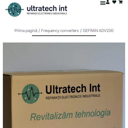
Prima pagină
/
Frequency converters
/
GEFRAN ADV200