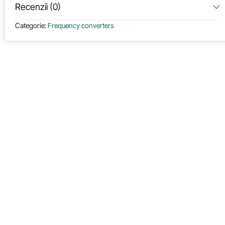
Recenzii (0)
Categorie:
Frequency converters