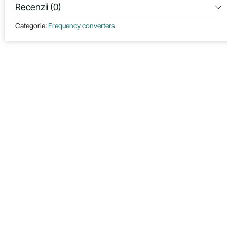
Recenzii (0)
Categorie:
Frequency converters