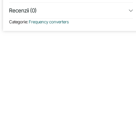
Recenzii (0)
Categorie:
Frequency converters