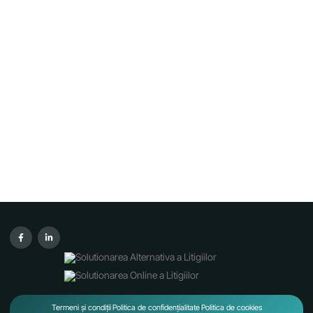
Termeni și condiții
Politica de confidențialitate
Politica de cookies