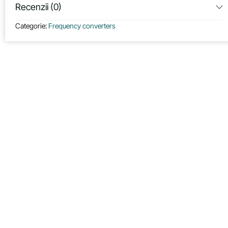
Recenzii (0)
Categorie:
Frequency converters