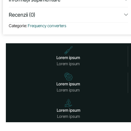
Recenzii (0)
Categorie:
Frequency converters
Lorem ipsum
Lorem ipsum
Lorem ipsum
Lorem ipsum
Lorem ipsum
Lorem ipsum