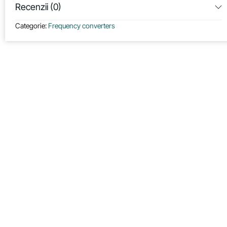
Recenzii (0)
Categorie:
Frequency converters