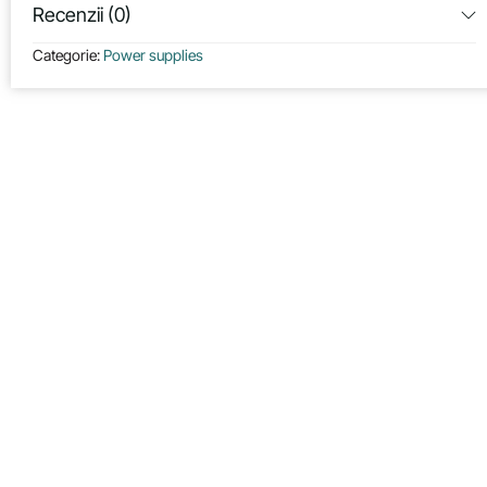
Recenzii (0)
Categorie:
Power supplies