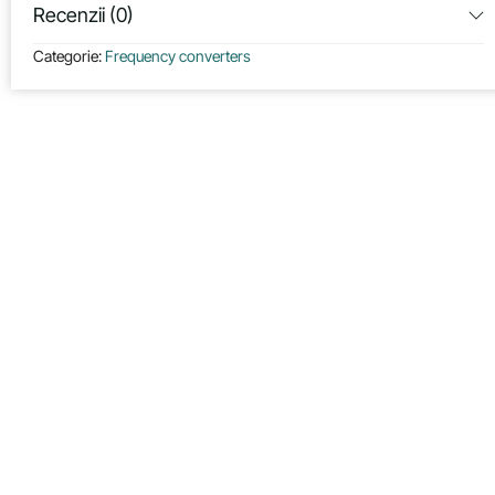
Recenzii (0)
Categorie:
Frequency converters