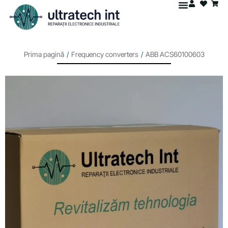
Prima pagină
/
Frequency converters
/
ABB ACS60100603