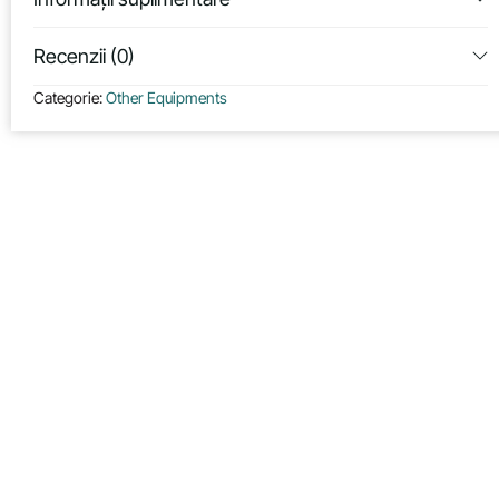
Recenzii (0)
Categorie:
Other Equipments