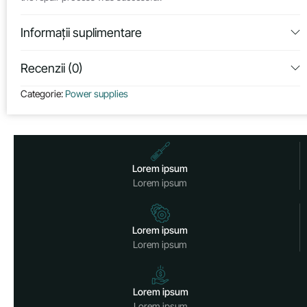
Informații suplimentare
Recenzii (0)
Categorie:
Power supplies
Lorem ipsum
Lorem ipsum
Lorem ipsum
Lorem ipsum
Lorem ipsum
Lorem ipsum