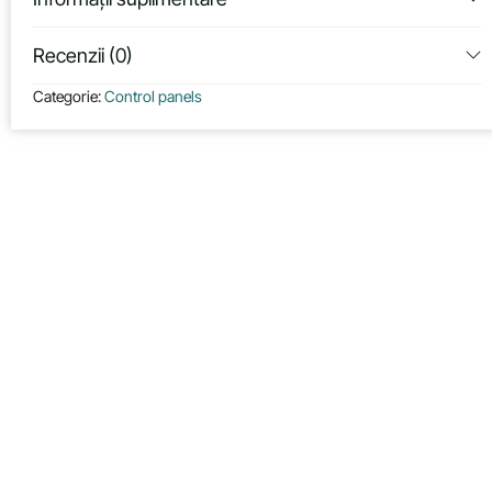
Recenzii (0)
Categorie:
Control panels