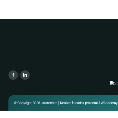
© Copyright 2026 ultratech.ro | Realizat în cadrul proiectului
WAcademy.