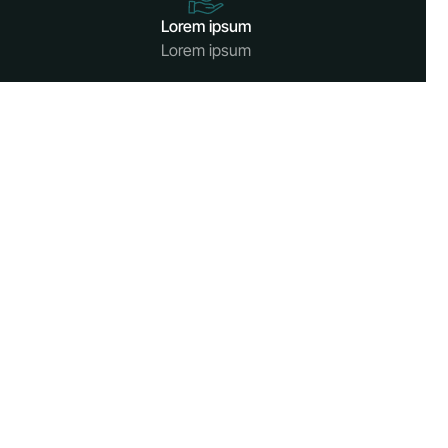
Lorem ipsum
Lorem ipsum