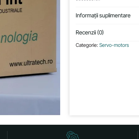
Informații suplimentare
Recenzii (0)
Categorie:
Servo-motors