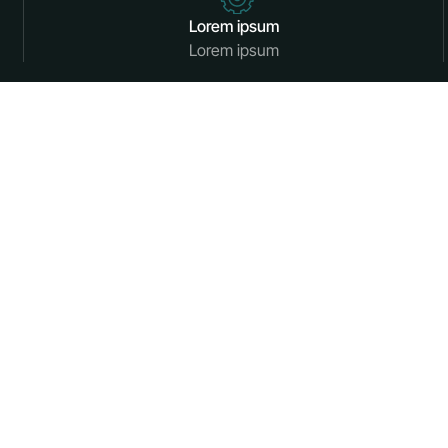
Lorem ipsum
Lorem ipsum