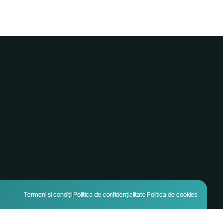
Termeni și condiții
Politica de confidențialitate
Politica de cookies