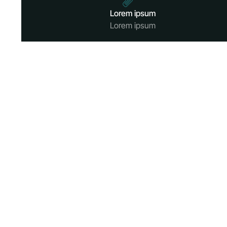
Lorem ipsum
Lorem ipsum