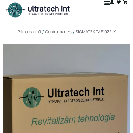
Prima pagină
/
Control panels
/
SIGMATEK TAE1922-K