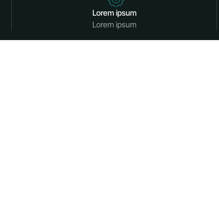
Lorem ipsum
Lorem ipsum