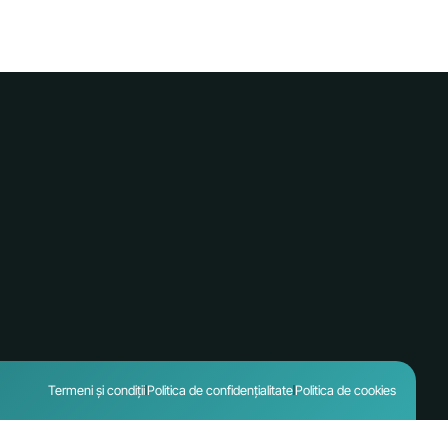
Termeni și condiții
Politica de confidențialitate
Politica de cookies