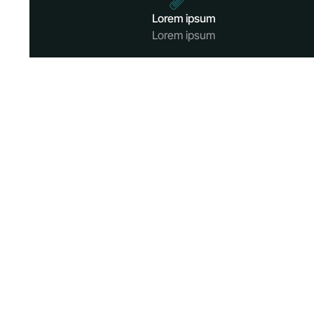
Lorem ipsum
Lorem ipsum