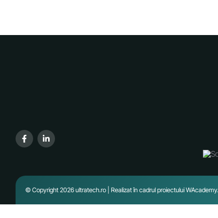
© Copyright 2026 ultratech.ro | Realizat în cadrul proiectului
WAcademy.