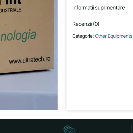
Informații suplimentare
Recenzii (0)
Categorie:
Other Equipments