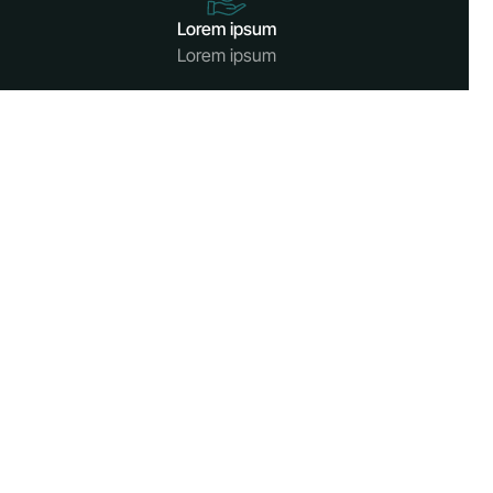
Lorem ipsum
Lorem ipsum