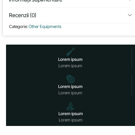
Recenzii (0)
Categorie:
Other Equipments
Lorem ipsum
Lorem ipsum
Lorem ipsum
Lorem ipsum
Lorem ipsum
Lorem ipsum