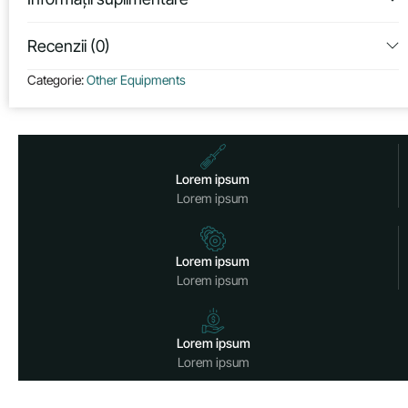
Recenzii (0)
Categorie:
Other Equipments
Lorem ipsum
Lorem ipsum
Lorem ipsum
Lorem ipsum
Lorem ipsum
Lorem ipsum