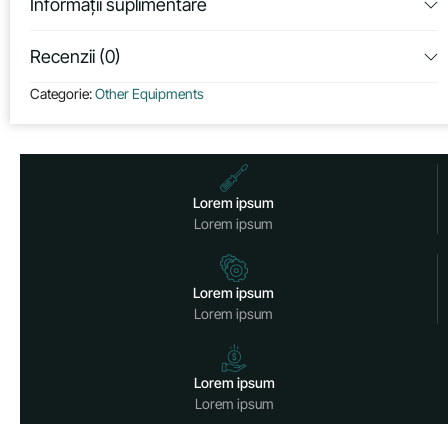
Informații suplimentare
Recenzii (0)
Categorie:
Other Equipments
Lorem ipsum
Lorem ipsum
Lorem ipsum
Lorem ipsum
Lorem ipsum
Lorem ipsum