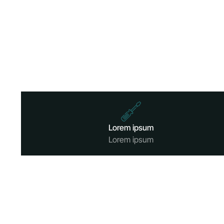
Lorem ipsum
Lorem ipsum