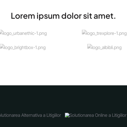
Lorem ipsum dolor sit amet.