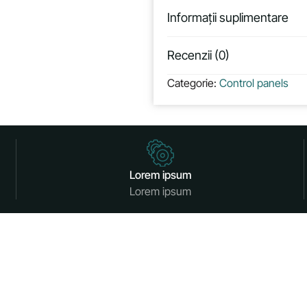
Informații suplimentare
Recenzii (0)
Categorie:
Control panels
Lorem ipsum
Lorem ipsum