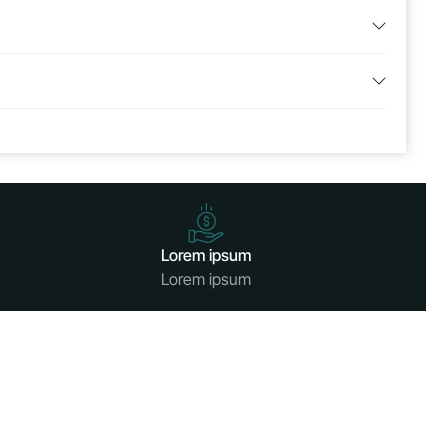
Lorem ipsum
Lorem ipsum