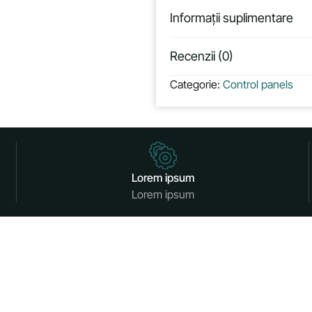
Informații suplimentare
Recenzii (0)
Categorie:
Control panels
Lorem ipsum
Lorem ipsum