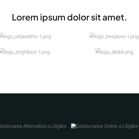
Lorem ipsum dolor sit amet.