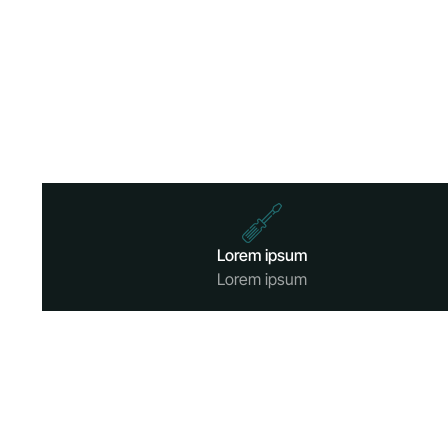
Lorem ipsum
Lorem ipsum