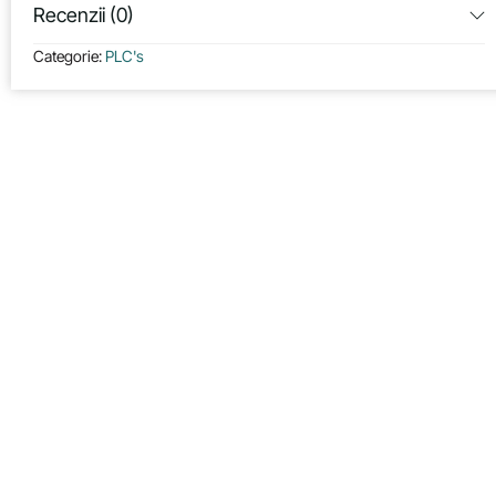
Recenzii (0)
Categorie:
PLC's