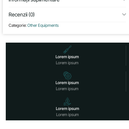
Recenzii (0)
Categorie:
Other Equipments
Lorem ipsum
Lorem ipsum
Lorem ipsum
Lorem ipsum
Lorem ipsum
Lorem ipsum