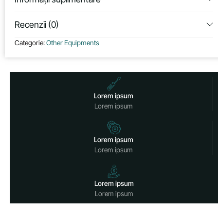
Recenzii (0)
Categorie:
Other Equipments
Lorem ipsum
Lorem ipsum
Lorem ipsum
Lorem ipsum
Lorem ipsum
Lorem ipsum