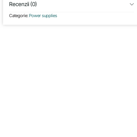
Recenzii (0)
Categorie:
Power supplies