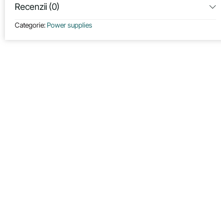
Recenzii (0)
Categorie:
Power supplies