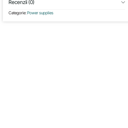
Recenzii (0)
Categorie:
Power supplies