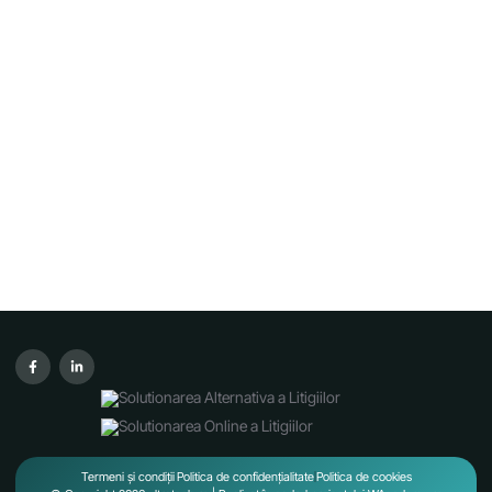
Termeni și condiții
Politica de confidențialitate
Politica de cookies