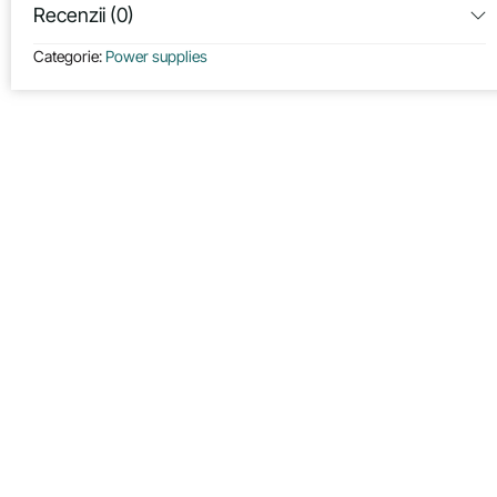
Recenzii (0)
Categorie:
Power supplies