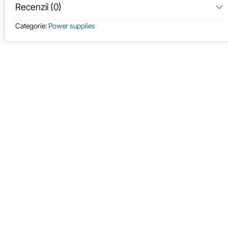
Recenzii (0)
Categorie:
Power supplies