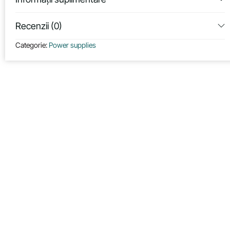
Recenzii (0)
Categorie:
Power supplies