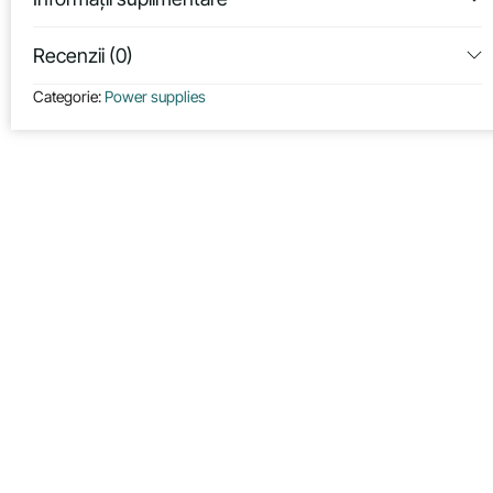
Recenzii (0)
Categorie:
Power supplies