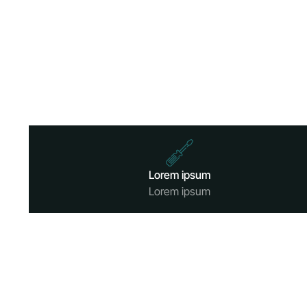
Lorem ipsum
Lorem ipsum