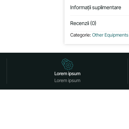
Informații suplimentare
Recenzii (0)
Categorie:
Other Equipments
Lorem ipsum
Lorem ipsum