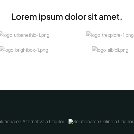
Lorem ipsum dolor sit amet.