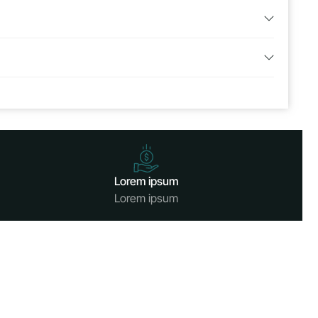
Lorem ipsum
Lorem ipsum