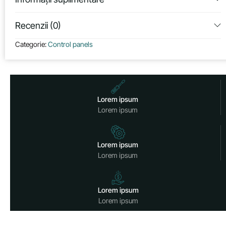
Recenzii (0)
Categorie:
Control panels
Lorem ipsum
Lorem ipsum
Lorem ipsum
Lorem ipsum
Lorem ipsum
Lorem ipsum