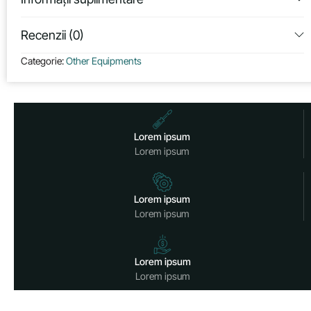
Recenzii (0)
Categorie:
Other Equipments
Lorem ipsum
Lorem ipsum
Lorem ipsum
Lorem ipsum
Lorem ipsum
Lorem ipsum