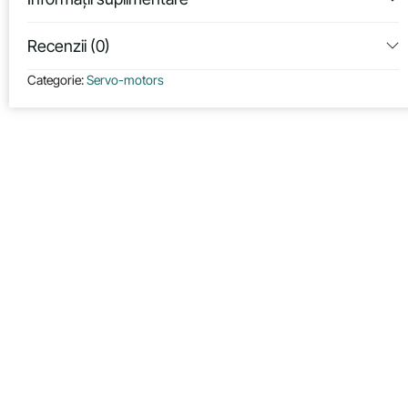
Recenzii (0)
Categorie:
Servo-motors