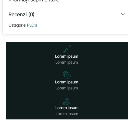
Recenzii (0)
Categorie:
PLC's
Lorem ipsum
Lorem ipsum
Lorem ipsum
Lorem ipsum
Lorem ipsum
Lorem ipsum