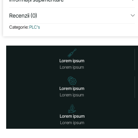
Recenzii (0)
Categorie:
PLC's
Lorem ipsum
Lorem ipsum
Lorem ipsum
Lorem ipsum
Lorem ipsum
Lorem ipsum