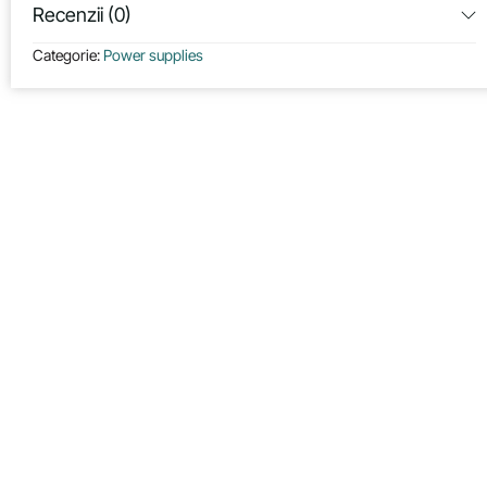
Recenzii (0)
Categorie:
Power supplies