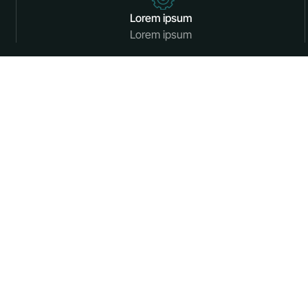
Lorem ipsum
Lorem ipsum