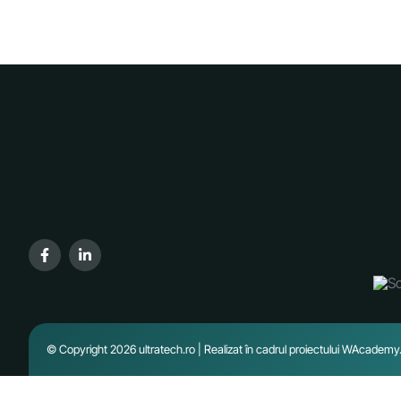
© Copyright 2026 ultratech.ro | Realizat în cadrul proiectului
WAcademy.