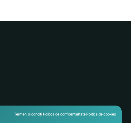
Termeni și condiții
Politica de confidențialitate
Politica de cookies