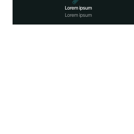
Lorem ipsum
Lorem ipsum