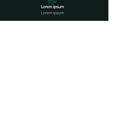
Lorem ipsum
Lorem ipsum