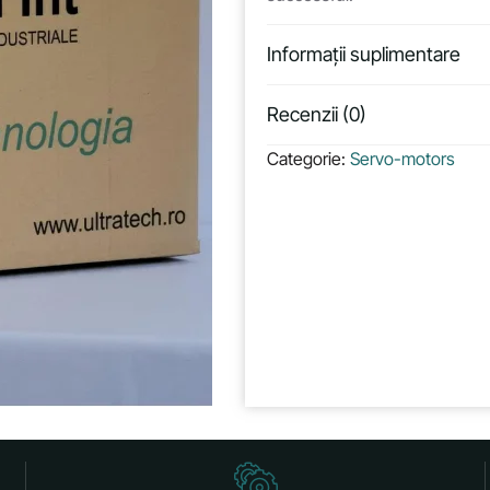
Informații suplimentare
Recenzii (0)
Categorie:
Servo-motors