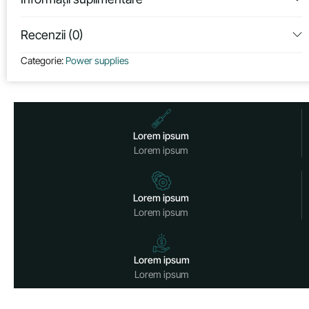
Recenzii (0)
Categorie:
Power supplies
Lorem ipsum
Lorem ipsum
Lorem ipsum
Lorem ipsum
Lorem ipsum
Lorem ipsum