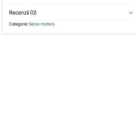
Recenzii (0)
Categorie:
Servo-motors