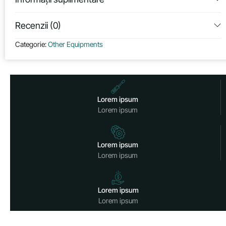
Recenzii (0)
Categorie:
Other Equipments
Lorem ipsum
Lorem ipsum
Lorem ipsum
Lorem ipsum
Lorem ipsum
Lorem ipsum