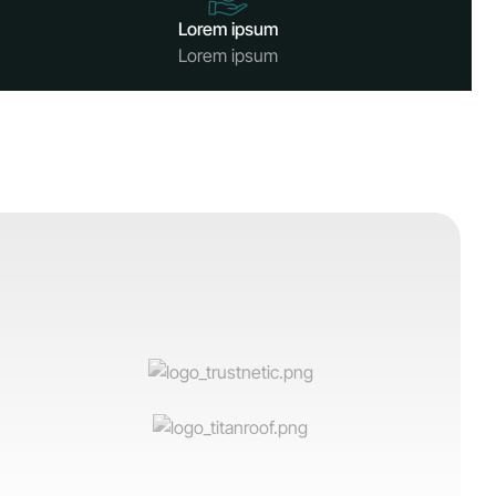
Lorem ipsum
Lorem ipsum