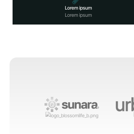
Lorem ipsum
Lorem ipsum