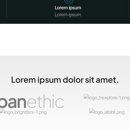
Lorem ipsum
Lorem ipsum
Lorem ipsum dolor sit amet.