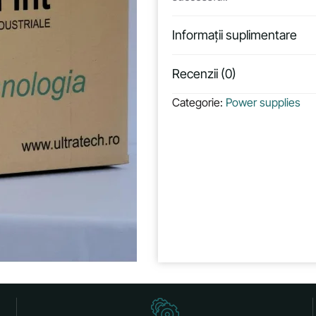
Informații suplimentare
Recenzii (0)
Categorie:
Power supplies