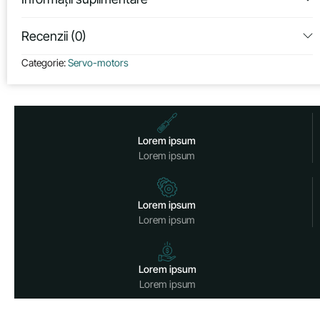
Recenzii (0)
Categorie:
Servo-motors
Lorem ipsum
Lorem ipsum
Lorem ipsum
Lorem ipsum
Lorem ipsum
Lorem ipsum