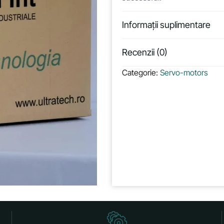
Informații suplimentare
Recenzii (0)
Categorie:
Servo-motors