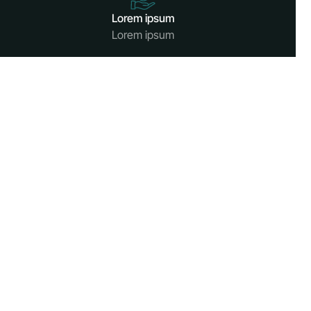
Lorem ipsum
Lorem ipsum