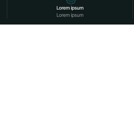
Lorem ipsum
Lorem ipsum