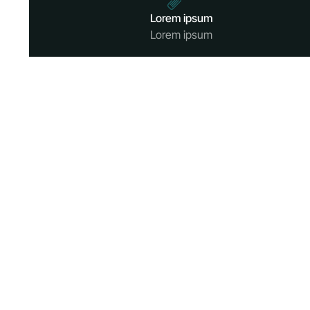
Lorem ipsum
Lorem ipsum