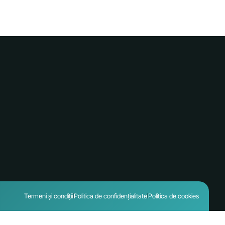
Termeni și condiții
Politica de confidențialitate
Politica de cookies