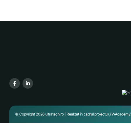
© Copyright 2026 ultratech.ro | Realizat în cadrul proiectului
WAcademy.